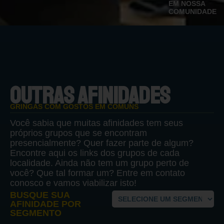
EM NOSSA
COMUNIDADE
OUTRAS AFINIDADES
GRINGAS COM GOSTOS EM COMUNS
Você sabia que muitas afinidades tem seus
próprios grupos que se encontram
presencialmente? Quer fazer parte de algum?
Encontre aqui os links dos grupos de cada
localidade. Ainda não tem um grupo perto de
você? Que tal formar um? Entre em contato
conosco e vamos viabilizar isto!
BUSQUE SUA
AFINIDADE POR
SEGMENTO