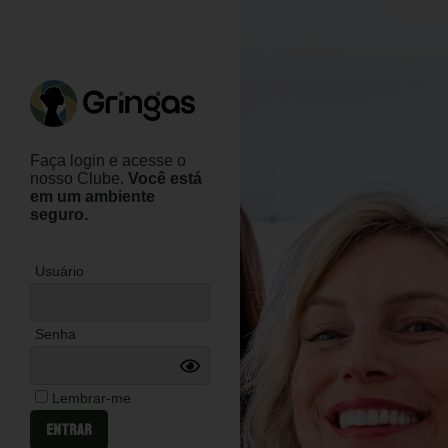
Faça login e acesse o
nosso Clube.
Você está
em um ambiente
seguro.
Usuário
Senha
Lembrar-me