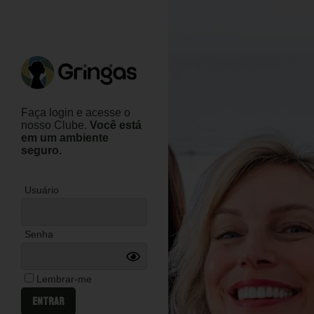
Faça login e acesse o
nosso Clube.
Você está
em um ambiente
seguro.
Usuário
Senha
Lembrar-me