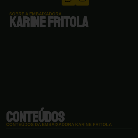
SOBRE A EMBAIXADORA
KARINE FRITOLA
CONTEÚDOS
CONTEÚDOS DA EMBAIXADORA KARINE FRITOLA