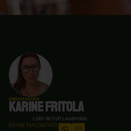
EMBAIXADORA
KARINE FRITOLA
Líder de Fort Lauderdale
ENTRE EM CONTATO