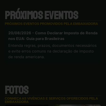
PRÓXIMOS EVENTOS
PRÓXIMOS EVENTOS PROMOVIDOS PELA EMBAIXADORA
20/08/2026 - Como Declarar Imposto de Renda
nos EUA: Guia para Brasileiras
Entenda regras, prazos, documentos necessários
e evite erros comuns na declaração de imposto
de renda americana.
FOTOS
CONHEÇA AS VIVÊNCIAS E SERVIÇOS OFERECIDOS PELA
EMBAXADORA