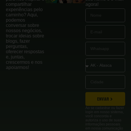
compartilhar
agora!
experiências pelo
caminho? Aqui,
podemos
conversar sobre
nossos negócios,
trocar ideias sobre
blogs, fazer
perguntas,
oferecer respostas
e, juntas,
crescermos e nos
apoiarmos!
ENVIAR
Ao se cadastrar ou fazer
login em nosso sistema,
você concorda e
autoriza o uso de suas
informações pessoais
em nossa comunicação