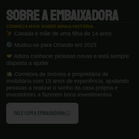
SOBRE A EMBAIXADORA
CONHEÇA MAIS SOBRE MINHA HISTÓRIA
Casada e mãe de uma filha de 14 anos
Mudou-se para Orlando em 2023
Adora conhecer pessoas novas e está sempre
disposta a ajudar
Corretora de imóveis e proprietária de
imobiliária com 15 anos de experiência, ajudando
pessoas a realizar o sonho da casa própria e
investidores a fazerem bons investimentos.
FALE COM A EMBAIXADORA