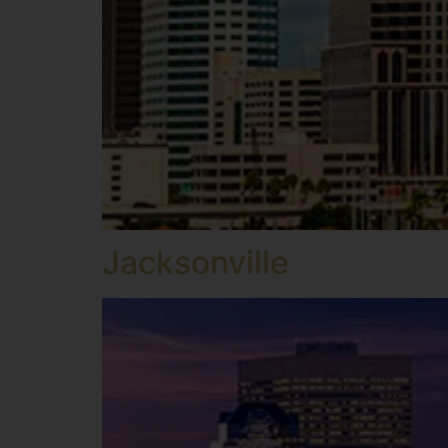
Jacksonville