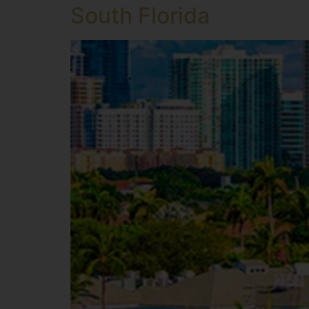
South Florida