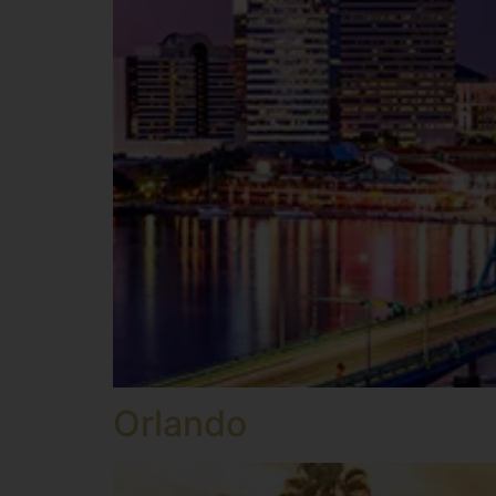
Orlando