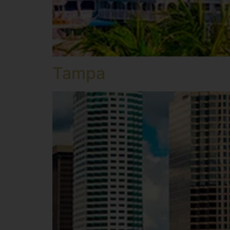
Tampa