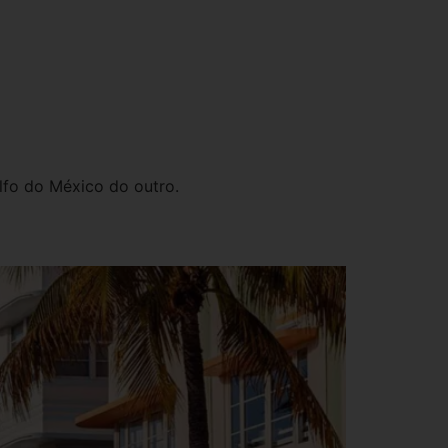
lfo do México do outro.