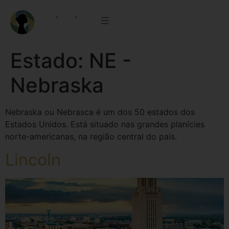
Estado:
NE -
Nebraska
Nebraska ou Nebrasca é um dos 50 estados dos
Estados Unidos. Está situado nas grandes planícies
norte-americanas, na região central do país.
Lincoln