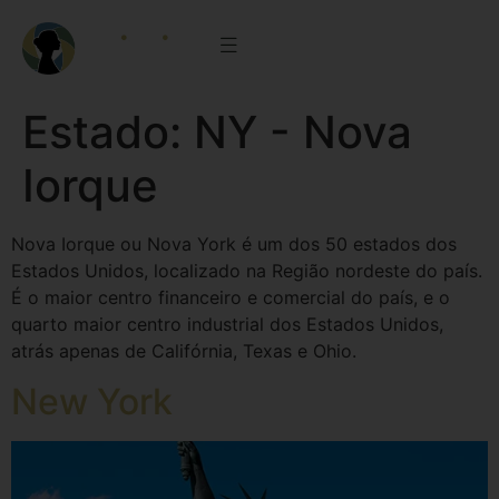
Estado:
NY - Nova
Iorque
Nova Iorque ou Nova York é um dos 50 estados dos
Estados Unidos, localizado na Região nordeste do país.
É o maior centro financeiro e comercial do país, e o
quarto maior centro industrial dos Estados Unidos,
atrás apenas de Califórnia, Texas e Ohio.
New York