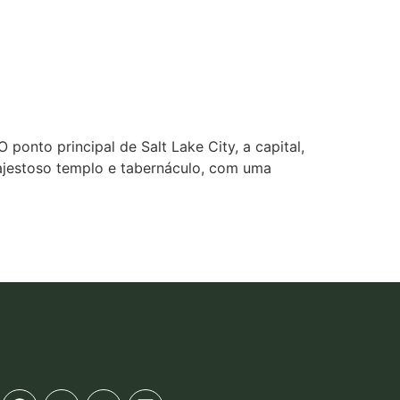
ponto principal de Salt Lake City, a capital,
majestoso templo e tabernáculo, com uma