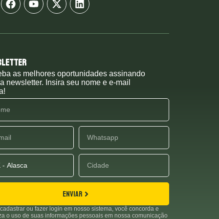
sletter
ba as melhores oportunidades assinando
a newsletter. Insira seu nome e e-mail
a!
ENVIAR
cadastrar ou fazer login em nosso sistema, você concorda e
iza o uso de suas informações pessoais em nossa comunicação