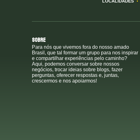
LOCALIDADES
Sobre
Para nós que vivemos fora do nosso amado
Brasil, que tal formar um grupo para nos inspirar
e compartilhar experiências pelo caminho?
Aqui, podemos conversar sobre nossos
negócios, trocar ideias sobre blogs, fazer
perguntas, oferecer respostas e, juntas,
crescermos e nos apoiarmos!