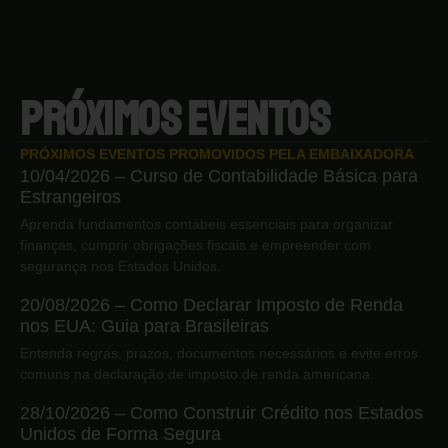
PRÓXIMOS EVENTOS
PRÓXIMOS EVENTOS PROMOVIDOS PELA EMBAIXADORA
10/04/2026 – Curso de Contabilidade Básica para
Estrangeiros
Aprenda fundamentos contábeis essenciais para organizar
finanças, cumprir obrigações fiscais e empreender com
segurança nos Estados Unidos.
20/08/2026 – Como Declarar Imposto de Renda
nos EUA: Guia para Brasileiras
Entenda regras, prazos, documentos necessários e evite erros
comuns na declaração de imposto de renda americana.
28/10/2026 – Como Construir Crédito nos Estados
Unidos de Forma Segura