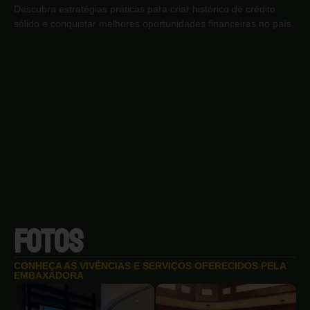
Descubra estratégias práticas para criar histórico de crédito
sólido e conquistar melhores oportunidades financeiras no país.
FOTOS
CONHEÇA AS VIVÊNCIAS E SERVIÇOS OFERECIDOS PELA
EMBAXADORA