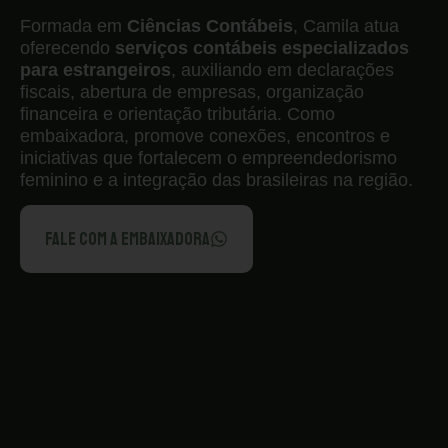
Formada em
Ciências Contábeis
, Camila atua
oferecendo
serviços contábeis especializados
para estrangeiros
, auxiliando em declarações
fiscais, abertura de empresas, organização
financeira e orientação tributária. Como
embaixadora, promove conexões, encontros e
iniciativas que fortalecem o empreendedorismo
feminino e a integração das brasileiras na região.
FALE COM A EMBAIXADORA