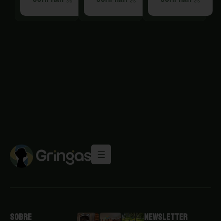
Sobre
Newsletter