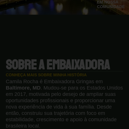
EM NOSSA
COMUNIDADE
SOBRE A EMBAIXADORA
CONHEÇA MAIS SOBRE MINHA HISTÓRIA
Camila Rocha é Embaixadora Gringas em
Baltimore, MD
. Mudou-se para os Estados Unidos
em 2017, motivada pelo desejo de ampliar suas
oportunidades profissionais e proporcionar uma
nova experiência de vida à sua família. Desde
então, construiu sua trajetória com foco em
estabilidade, crescimento e apoio à comunidade
brasileira local.