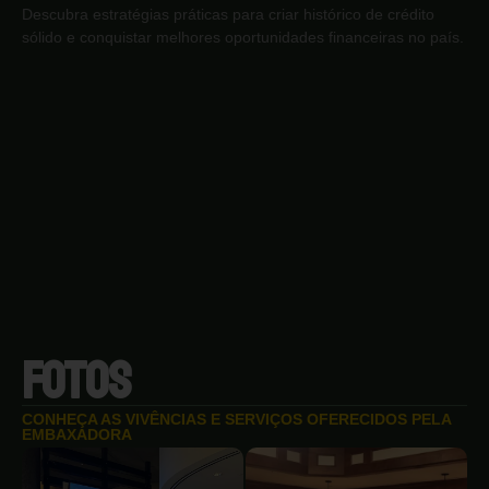
Descubra estratégias práticas para criar histórico de crédito
sólido e conquistar melhores oportunidades financeiras no país.
FOTOS
CONHEÇA AS VIVÊNCIAS E SERVIÇOS OFERECIDOS PELA
EMBAXADORA