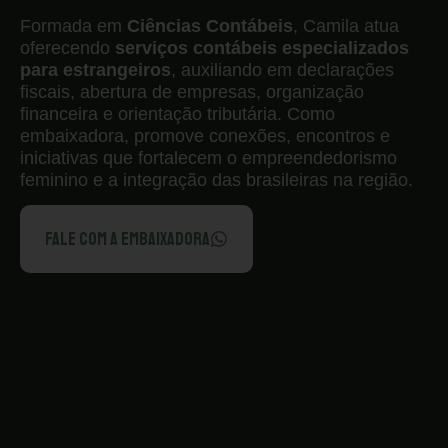
Formada em
Ciências Contábeis
, Camila atua
oferecendo
serviços contábeis especializados
para estrangeiros
, auxiliando em declarações
fiscais, abertura de empresas, organização
financeira e orientação tributária. Como
embaixadora, promove conexões, encontros e
iniciativas que fortalecem o empreendedorismo
feminino e a integração das brasileiras na região.
FALE COM A EMBAIXADORA