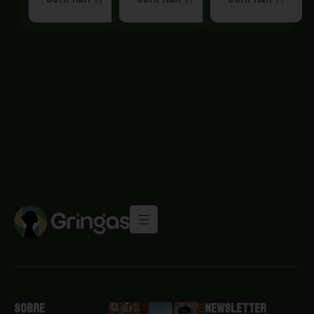
Sobre
Newsletter