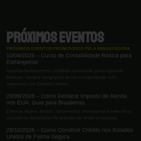
PRÓXIMOS EVENTOS
PRÓXIMOS EVENTOS PROMOVIDOS PELA EMBAIXADORA
10/04/2026 – Curso de Contabilidade Básica para
Estrangeiros
Aprenda fundamentos contábeis essenciais para organizar
finanças, cumprir obrigações fiscais e empreender com
segurança nos Estados Unidos.
20/08/2026 – Como Declarar Imposto de Renda
nos EUA: Guia para Brasileiras
Entenda regras, prazos, documentos necessários e evite erros
comuns na declaração de imposto de renda americana.
28/10/2026 – Como Construir Crédito nos Estados
Unidos de Forma Segura