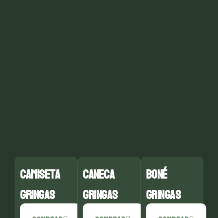
CAMISETA
CANECA
BONÉ
GRINGAS
GRINGAS
GRINGAS