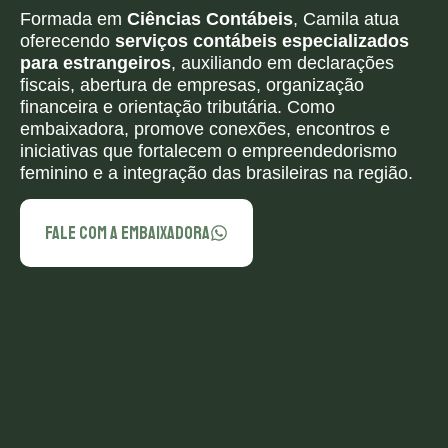
Formada em
Ciências Contábeis
, Camila atua
oferecendo
serviços contábeis especializados
para estrangeiros
, auxiliando em declarações
fiscais, abertura de empresas, organização
financeira e orientação tributária. Como
embaixadora, promove conexões, encontros e
iniciativas que fortalecem o empreendedorismo
feminino e a integração das brasileiras na região.
FALE COM A EMBAIXADORA