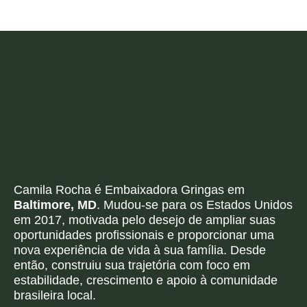
Camila Rocha é Embaixadora Gringas em
Baltimore, MD
. Mudou-se para os Estados Unidos
em 2017, motivada pelo desejo de ampliar suas
oportunidades profissionais e proporcionar uma
nova experiência de vida à sua família. Desde
então, construiu sua trajetória com foco em
estabilidade, crescimento e apoio à comunidade
brasileira local.