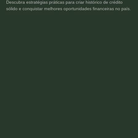
Descubra estratégias práticas para criar histórico de crédito
sólido e conquistar melhores oportunidades financeiras no país.