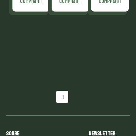
COMPRAR
COMPRAR
COMPRAR
Sobre
Newsletter