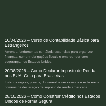
10/04/2026 – Curso de Contabilidade Básica para
Estrangeiros
Aprenda fundamentos contábeis essenciais para organizar
finanças, cumprir obrigações fiscais e empreender com
segurança nos Estados Unidos.
20/08/2026 – Como Declarar Imposto de Renda
nos EUA: Guia para Brasileiras
Entenda regras, prazos, documentos necessários e evite erros
comuns na declaração de imposto de renda americana.
28/10/2026 – Como Construir Crédito nos Estados
Unidos de Forma Segura