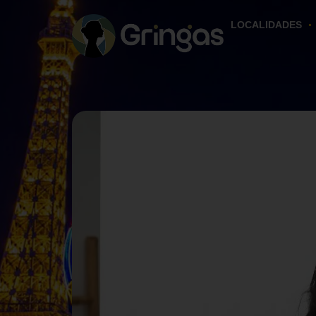
LOCALIDADES