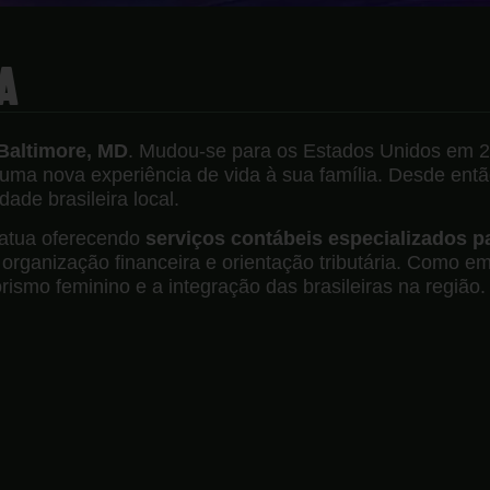
A
Baltimore, MD
. Mudou-se para os Estados Unidos em 2
 uma nova experiência de vida à sua família. Desde entã
ade brasileira local.
 atua oferecendo
serviços contábeis especializados p
, organização financeira e orientação tributária. Como
rismo feminino e a integração das brasileiras na região.