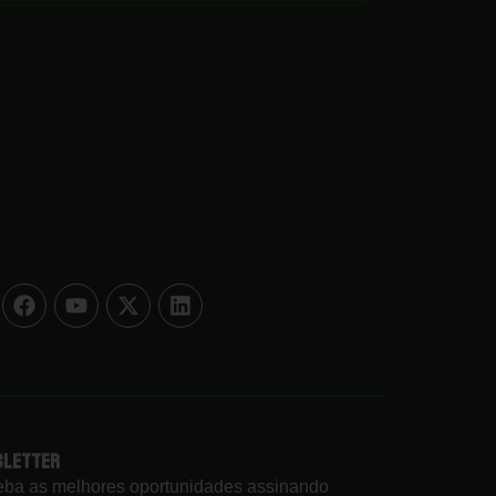
sletter
ba as melhores oportunidades assinando