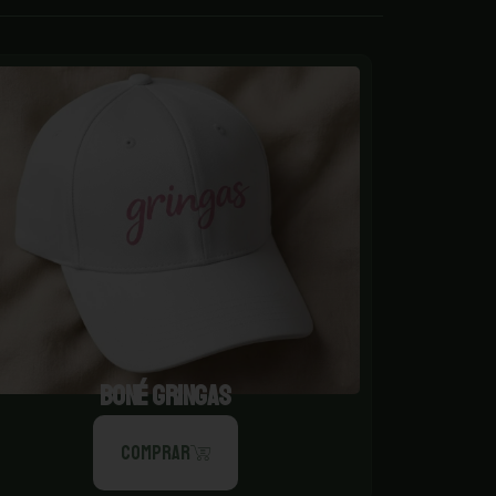
BONÉ GRINGAS
COMPRAR