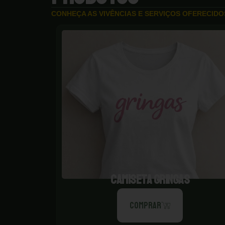
CONHEÇA AS VIVÊNCIAS E SERVIÇOS OFERECID
CAMISETA GRINGAS
COMPRAR