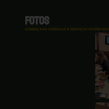
FOTOS
CONHEÇA AS VIVÊNCIAS E SERVIÇOS OFERECID