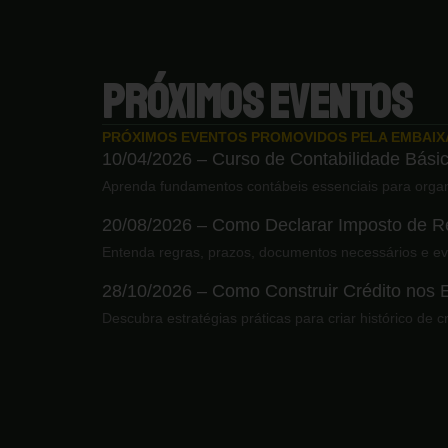
PRÓXIMOS EVENTOS
PRÓXIMOS EVENTOS PROMOVIDOS PELA EMBAI
10/04/2026 – Curso de Contabilidade Básic
Aprenda fundamentos contábeis essenciais para organ
20/08/2026 – Como Declarar Imposto de Re
Entenda regras, prazos, documentos necessários e ev
28/10/2026 – Como Construir Crédito nos
Descubra estratégias práticas para criar histórico de 