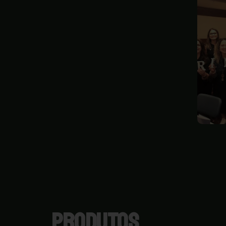
PRODUTOS