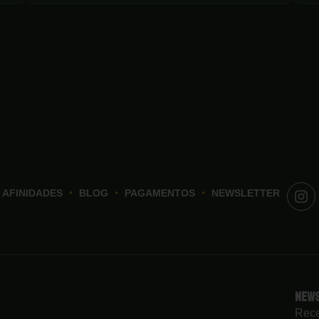
AFINIDADES
BLOG
PAGAMENTOS
NEWSLETTER
New
Rece