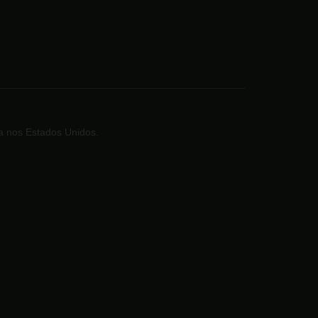
a nos Estados Unidos.