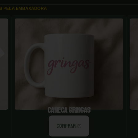
OS PELA EMBAXADORA
CANECA GRINGAS
COMPRAR