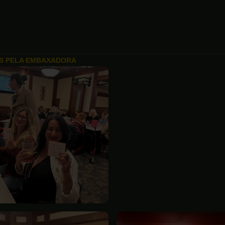
OS PELA EMBAXADORA