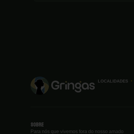
LOCALIDADES
Sobre
Para nós que vivemos fora do nosso amado