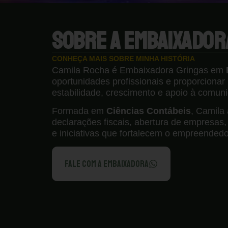
SOBRE A EMBAIXADOR
CONHEÇA MAIS SOBRE MINHA HISTÓRIA
Camila Rocha é Embaixadora Gringas em
oportunidades profissionais e proporcionar
estabilidade, crescimento e apoio à comunid
Formada em
Ciências Contábeis
, Camila
declarações fiscais, abertura de empresas
e iniciativas que fortalecem o empreendedo
FALE COM A EMBAIXADORA