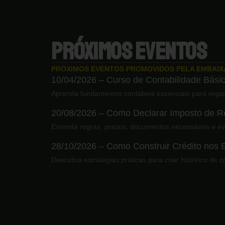
PRÓXIMOS EVENTOS
PRÓXIMOS EVENTOS PROMOVIDOS PELA EMBAI
10/04/2026 – Curso de Contabilidade Básic
Aprenda fundamentos contábeis essenciais para organ
20/08/2026 – Como Declarar Imposto de Re
Entenda regras, prazos, documentos necessários e ev
28/10/2026 – Como Construir Crédito nos
Descubra estratégias práticas para criar histórico de 