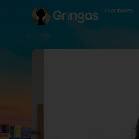
LOCALIDADES