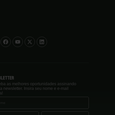
sletter
ba as melhores oportunidades assinando
a newsletter. Insira seu nome e e-mail
a!