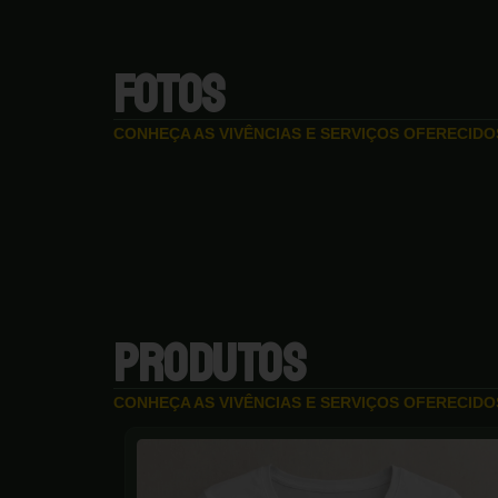
FOTOS
CONHEÇA AS VIVÊNCIAS E SERVIÇOS OFERECID
PRODUTOS
CONHEÇA AS VIVÊNCIAS E SERVIÇOS OFERECID