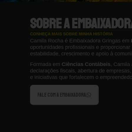
SOBRE A EMBAIXADOR
CONHEÇA MAIS SOBRE MINHA HISTÓRIA
Camila Rocha é Embaixadora Gringas em
oportunidades profissionais e proporcionar
estabilidade, crescimento e apoio à comunid
Formada em
Ciências Contábeis
, Camila
declarações fiscais, abertura de empresas
e iniciativas que fortalecem o empreendedo
FALE COM A EMBAIXADORA