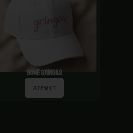
BONÉ GRINGAS
COMPRAR