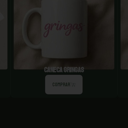
CANECA GRINGAS
COMPRAR