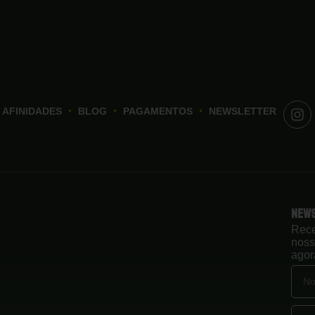
AFINIDADES
BLOG
PAGAMENTOS
NEWSLETTER
New
Rece
noss
agor