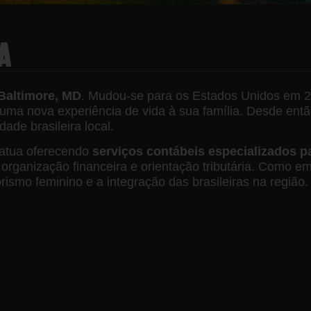
A
Baltimore, MD
. Mudou-se para os Estados Unidos em 2
 uma nova experiência de vida à sua família. Desde entã
ade brasileira local.
 atua oferecendo
serviços contábeis especializados p
, organização financeira e orientação tributária. Como
rismo feminino e a integração das brasileiras na região.