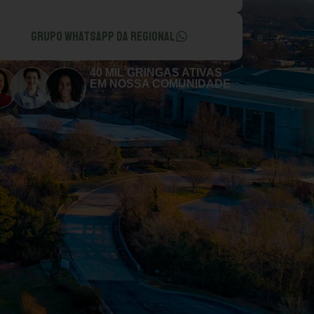
GRUPO WHATSAPP DA REGIONAL
40 MIL GRINGAS ATIVAS
EM NOSSA COMUNIDADE