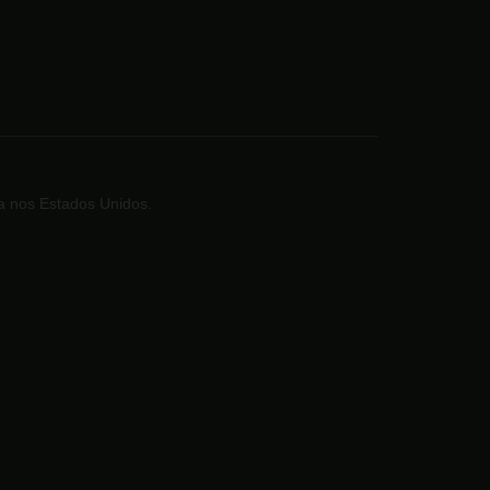
a nos Estados Unidos.