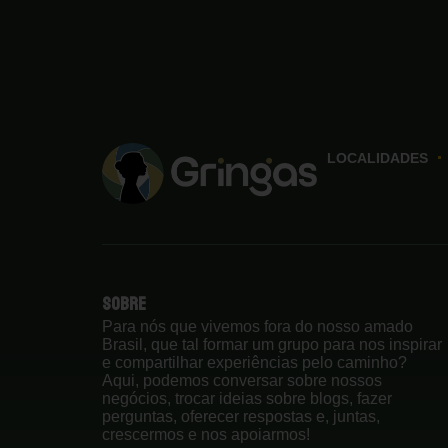
LOCALIDADES
Sobre
Para nós que vivemos fora do nosso amado
Brasil, que tal formar um grupo para nos inspirar
e compartilhar experiências pelo caminho?
Aqui, podemos conversar sobre nossos
negócios, trocar ideias sobre blogs, fazer
perguntas, oferecer respostas e, juntas,
crescermos e nos apoiarmos!