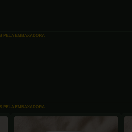
OS PELA EMBAXADORA
OS PELA EMBAXADORA