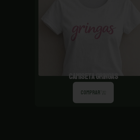
CAMISETA GRINGAS
COMPRAR