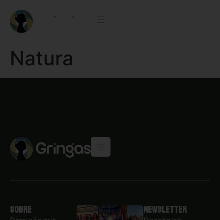
Natura
Sobre
Newsletter