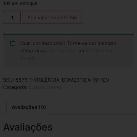
100 em estoque
Adicionar ao carrinho
Quer um desconto? Torne-se um membro
comprando
Membership
ou
Membership
Anual
!
SKU:
5576-1-VIOLÊNCIA-DOMÉSTICA-19-FEV
Categoria:
Cursos Online
Avaliações (0)
Avaliações