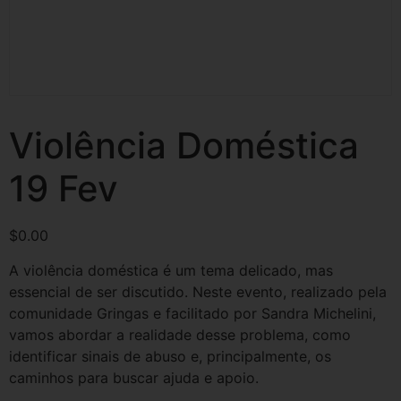
Violência Doméstica
19 Fev
$
0.00
A violência doméstica é um tema delicado, mas
essencial de ser discutido. Neste evento, realizado pela
comunidade Gringas e facilitado por Sandra Michelini,
vamos abordar a realidade desse problema, como
identificar sinais de abuso e, principalmente, os
caminhos para buscar ajuda e apoio.