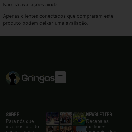
Não há avaliações ainda.
Apenas clientes conectados que compraram este
produto podem deixar uma avaliação.
Sobre
Newsletter
Para nós que
Receba as
vivemos fora do
melhores
nosso amado
oportunidades