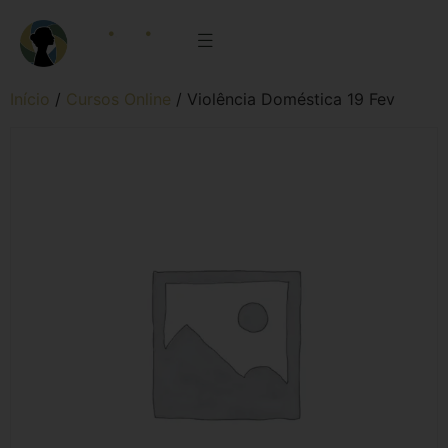
Início
/
Cursos Online
/ Violência Doméstica 19 Fev