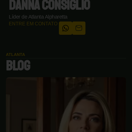
DANNA CONSIGLIO
Líder de Atlanta Alpharetta
ENTRE EM CONTATO
ATLANTA
BLOG